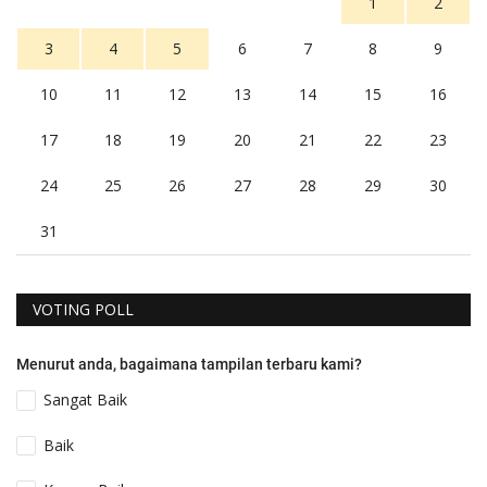
1
2
3
4
5
6
7
8
9
10
11
12
13
14
15
16
17
18
19
20
21
22
23
24
25
26
27
28
29
30
31
VOTING POLL
Menurut anda, bagaimana tampilan terbaru kami?
Sangat Baik
Baik