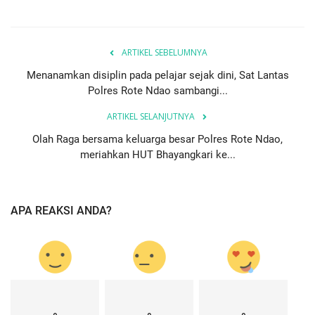
ARTIKEL SEBELUMNYA
Menanamkan disiplin pada pelajar sejak dini, Sat Lantas
Polres Rote Ndao sambangi...
ARTIKEL SELANJUTNYA
Olah Raga bersama keluarga besar Polres Rote Ndao,
meriahkan HUT Bhayangkari ke...
APA REAKSI ANDA?