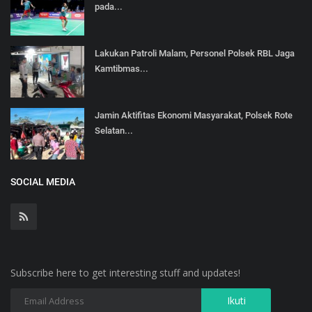
pada...
Lakukan Patroli Malam, Personel Polsek RBL Jaga
Kamtibmas...
Jamin Aktifitas Ekonomi Masyarakat, Polsek Rote
Selatan...
SOCIAL MEDIA
Subscribe here to get interesting stuff and updates!