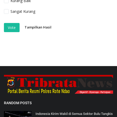
Kurang Baik
Sangat Kurang
Tampilkan Hasil
Vote
RANDOM POSTS
Indonesia Kirim Wakil di Semua Sektor Bulu Tangkis