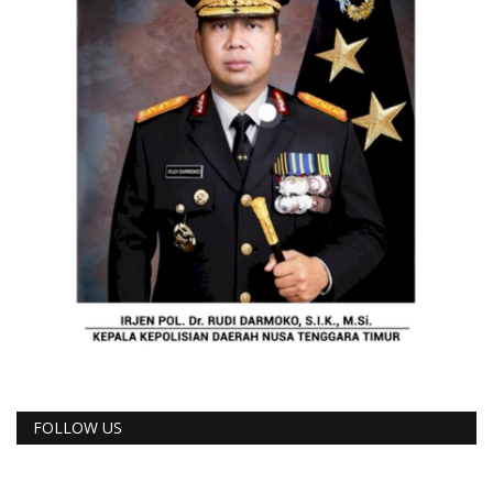
FOLLOW US