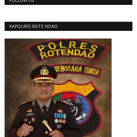
FOLLOW US
KAPOLRES ROTE NDAO