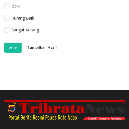
Baik
Kurang Baik
Sangat Kurang
Tampilkan Hasil
Vote