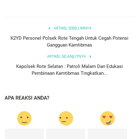
ARTIKEL SEBELUMNYA
K2YD Personel Polsek Rote Tengah Untuk Cegah Potensi
Gangguan Kamtibmas
ARTIKEL SELANJUTNYA
Kapolsek Rote Selatan : Patroli Malam Dan Edukasi
Pembinaan Kamtibmas Tingkatkan...
APA REAKSI ANDA?