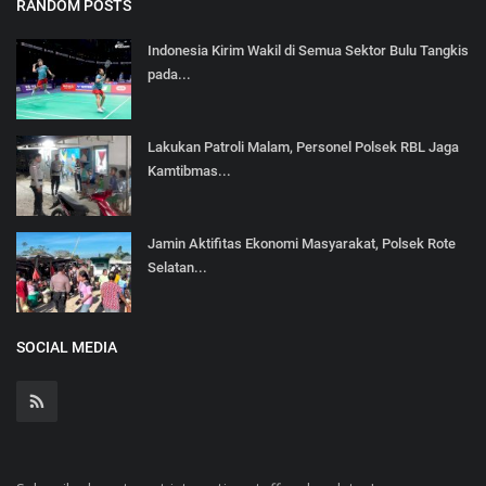
RANDOM POSTS
Indonesia Kirim Wakil di Semua Sektor Bulu Tangkis
pada...
Lakukan Patroli Malam, Personel Polsek RBL Jaga
Kamtibmas...
Jamin Aktifitas Ekonomi Masyarakat, Polsek Rote
Selatan...
SOCIAL MEDIA