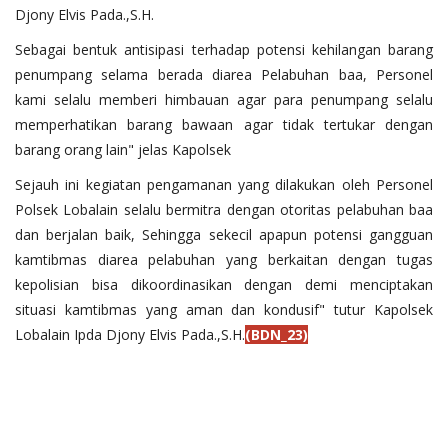
Djony Elvis Pada.,S.H.
Sebagai bentuk antisipasi terhadap potensi kehilangan barang
penumpang selama berada diarea Pelabuhan baa, Personel
kami selalu memberi himbauan agar para penumpang selalu
memperhatikan barang bawaan agar tidak tertukar dengan
barang orang lain" jelas Kapolsek
Sejauh ini kegiatan pengamanan yang dilakukan oleh Personel
Polsek Lobalain selalu bermitra dengan otoritas pelabuhan baa
dan berjalan baik, Sehingga sekecil apapun potensi gangguan
kamtibmas diarea pelabuhan yang berkaitan dengan tugas
kepolisian bisa dikoordinasikan dengan demi menciptakan
situasi kamtibmas yang aman dan kondusif" tutur Kapolsek
Lobalain Ipda Djony Elvis Pada.,S.H.
(BDN_23)