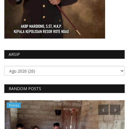
ARSIP
RANDOM POSTS
Polres