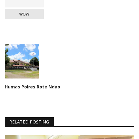
WOW
Humas Polres Rote Ndao
RELATED POSTING