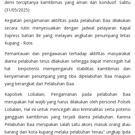
demi terciptanya kamtibmas yang aman dan kondusif. Sabtu
(31/05/2025)
Kegiatan pengamanan aktifitas pada pelabuhan Baa dilakukan
secara rutin menyesuaikan dengan jadwal pelayaran Kapal
Express bahari 8e yang melayani angkutan penumpang lintas
Kupang - Rote.
Pemantauan dan pengawasan terhadap aktifitas masyarakat
diarea pelabuhan terus dilakukan sehingga dapat mencegah hal
hal berpotensi mempengaruhi stabilitas kamtibmas dan
kenyamanan penumpang yang tiba dipelabuhan Baa maupun
yang berangkat dari Pelabuhan Baa.
Kapolsek Lobalain, Pengamanan pada pelabuhan Baa
merupakan hal wajib yang harus dilakukan oleh personel Polsek
Lobalain, Hal ini untuk mencegah aksi kriminalitas serta potensi
gangguan kamtibmas yang terjadi diarea pelabuhan. Karena
Pelabuhan Baa merupakan salah satu akses masuk orang atau
barang dari kota kupang melalui pelabuhan tenau" ungkap Ipda