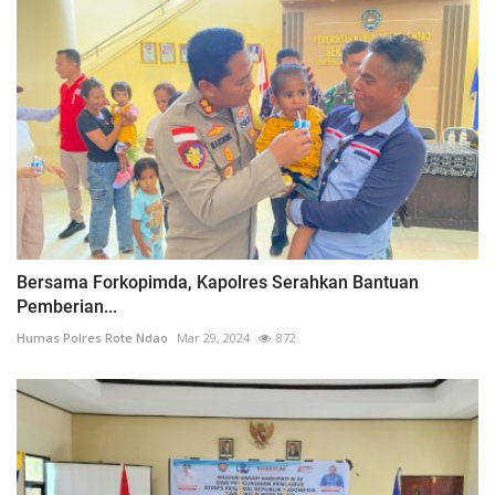
Bersama Forkopimda, Kapolres Serahkan Bantuan
Pemberian...
Humas Polres Rote Ndao
Mar 29, 2024
872