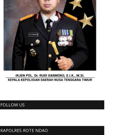
FOLLOW US
KAPOLRES ROTE NDAO