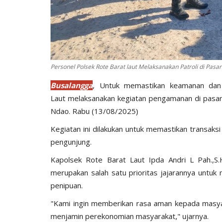
Personel Polsek Rote Barat laut Melaksanakan Patroli di Pasa
Busalangga
, Untuk memastikan keamanan dan
Laut melaksanakan kegiatan pengamanan di pasa
Ndao. Rabu (13/08/2025)
Kegiatan ini dilakukan untuk memastikan transaksi
pengunjung.
Kapolsek Rote Barat Laut Ipda Andri L Pah.,
merupakan salah satu prioritas jajarannya untuk
penipuan.
"Kami ingin memberikan rasa aman kepada masyar
menjamin perekonomian masyarakat," ujarnya.