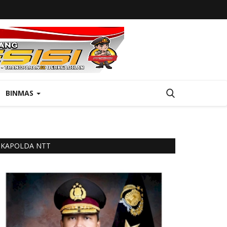
BINMAS
KAPOLDA NTT