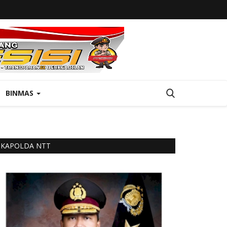
BINMAS
KAPOLDA NTT