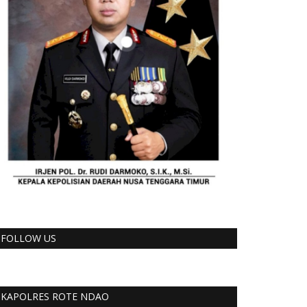
FOLLOW US
KAPOLRES ROTE NDAO