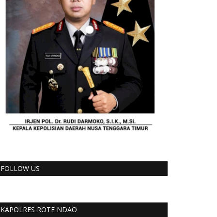
FOLLOW US
KAPOLRES ROTE NDAO