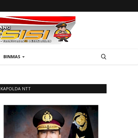
BINMAS
KAPOLDA NTT