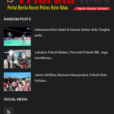
RANDOM POSTS
Indonesia Kirim Wakil di Semua Sektor Bulu Tangkis
pada...
Lakukan Patroli Malam, Personel Polsek RBL Jaga
Kamtibmas...
Jamin Aktifitas Ekonomi Masyarakat, Polsek Rote
Selatan...
SOCIAL MEDIA