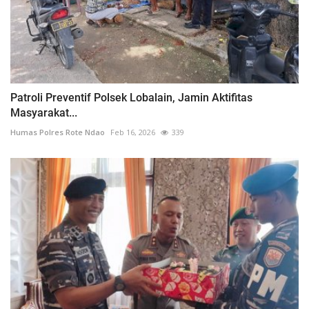
Patroli Preventif Polsek Lobalain, Jamin Aktifitas
Masyarakat...
Humas Polres Rote Ndao
Feb 16, 2026
339