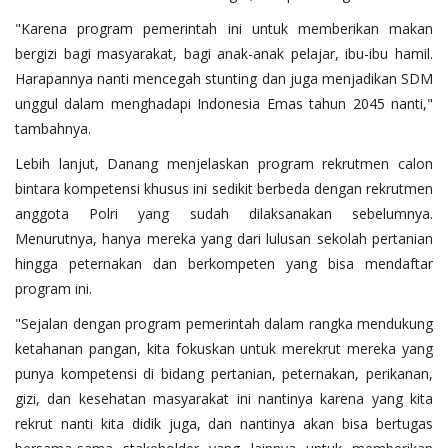
"Karena program pemerintah ini untuk memberikan makan
bergizi bagi masyarakat, bagi anak-anak pelajar, ibu-ibu hamil.
Harapannya nanti mencegah stunting dan juga menjadikan SDM
unggul dalam menghadapi Indonesia Emas tahun 2045 nanti,"
tambahnya.
Lebih lanjut, Danang menjelaskan program rekrutmen calon
bintara kompetensi khusus ini sedikit berbeda dengan rekrutmen
anggota Polri yang sudah dilaksanakan sebelumnya.
Menurutnya, hanya mereka yang dari lulusan sekolah pertanian
hingga peternakan dan berkompeten yang bisa mendaftar
program ini.
"Sejalan dengan program pemerintah dalam rangka mendukung
ketahanan pangan, kita fokuskan untuk merekrut mereka yang
punya kompetensi di bidang pertanian, peternakan, perikanan,
gizi, dan kesehatan masyarakat ini nantinya karena yang kita
rekrut nanti kita didik juga, dan nantinya akan bisa bertugas