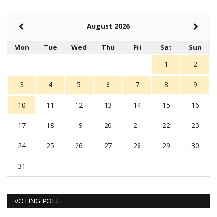
August 2026
Mon
Tue
Wed
Thu
Fri
Sat
Sun
1
2
3
4
5
6
7
8
9
10
11
12
13
14
15
16
17
18
19
20
21
22
23
24
25
26
27
28
29
30
31
VOTING POLL