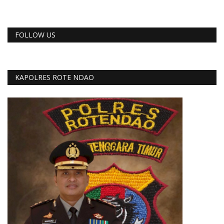
FOLLOW US
KAPOLRES ROTE NDAO