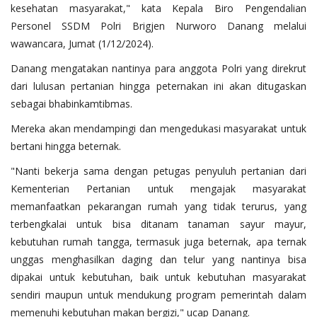
kesehatan masyarakat," kata Kepala Biro Pengendalian
Personel SSDM Polri Brigjen Nurworo Danang melalui
wawancara, Jumat (1/12/2024).
Danang mengatakan nantinya para anggota Polri yang direkrut
dari lulusan pertanian hingga peternakan ini akan ditugaskan
sebagai bhabinkamtibmas.
Mereka akan mendampingi dan mengedukasi masyarakat untuk
bertani hingga beternak.
"Nanti bekerja sama dengan petugas penyuluh pertanian dari
Kementerian Pertanian untuk mengajak masyarakat
memanfaatkan pekarangan rumah yang tidak terurus, yang
terbengkalai untuk bisa ditanam tanaman sayur mayur,
kebutuhan rumah tangga, termasuk juga beternak, apa ternak
unggas menghasilkan daging dan telur yang nantinya bisa
dipakai untuk kebutuhan, baik untuk kebutuhan masyarakat
sendiri maupun untuk mendukung program pemerintah dalam
memenuhi kebutuhan makan bergizi," ucap Danang.