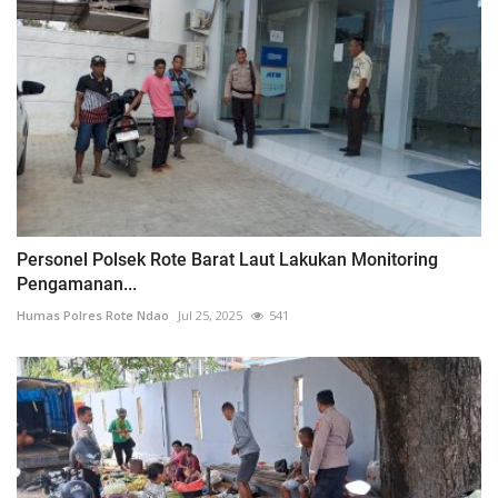
Personel Polsek Rote Barat Laut Lakukan Monitoring
Pengamanan...
Humas Polres Rote Ndao
Jul 25, 2025
541