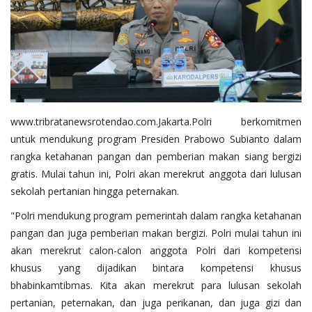
Binmas
www.tribratanewsrotendao.com.Jakarta.Polri berkomitmen
untuk mendukung program Presiden Prabowo Subianto dalam
rangka ketahanan pangan dan pemberian makan siang bergizi
gratis. Mulai tahun ini, Polri akan merekrut anggota dari lulusan
sekolah pertanian hingga peternakan.
"Polri mendukung program pemerintah dalam rangka ketahanan
pangan dan juga pemberian makan bergizi. Polri mulai tahun ini
akan merekrut calon-calon anggota Polri dari kompetensi
khusus yang dijadikan bintara kompetensi khusus
bhabinkamtibmas. Kita akan merekrut para lulusan sekolah
pertanian, peternakan, dan juga perikanan, dan juga gizi dan