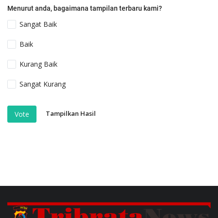
Menurut anda, bagaimana tampilan terbaru kami?
Sangat Baik
Baik
Kurang Baik
Sangat Kurang
Tampilkan Hasil
Vote