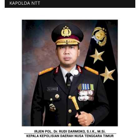
KAPOLDA NTT