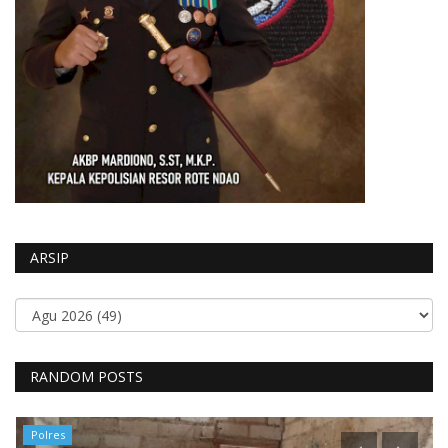
ARSIP
RANDOM POSTS
Polres