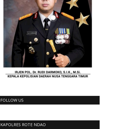
FOLLOW US
KAPOLRES ROTE NDAO