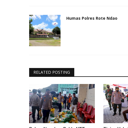
Humas Polres Rote Ndao
RELATED POSTING