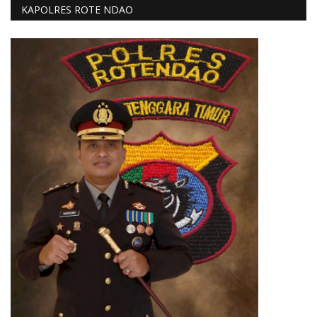
KAPOLRES ROTE NDAO