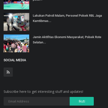
Lakukan Patroli Malam, Personel Polsek RBL Jaga
Kamtibmas...
Jamin Aktifitas Ekonomi Masyarakat, Polsek Rote
Selatan...
SOCIAL MEDIA
Subscribe here to get interesting stuff and updates!