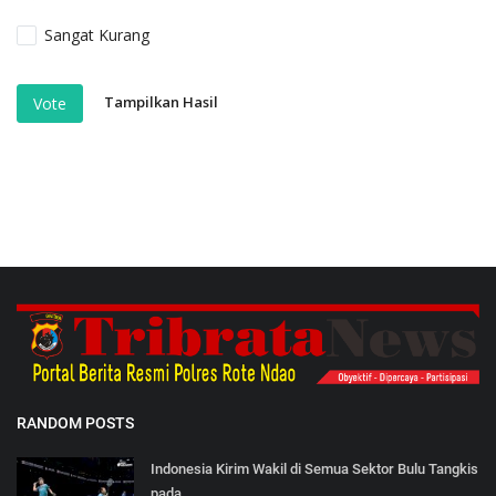
Sangat Kurang
Tampilkan Hasil
Vote
RANDOM POSTS
Indonesia Kirim Wakil di Semua Sektor Bulu Tangkis
pada...