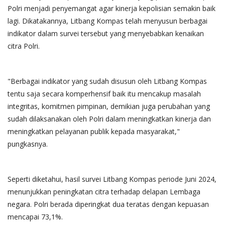
Polri menjadi penyemangat agar kinerja kepolisian semakin baik
lagi. Dikatakannya, Litbang Kompas telah menyusun berbagai
indikator dalam survei tersebut yang menyebabkan kenaikan
citra Polri.
"Berbagai indikator yang sudah disusun oleh Litbang Kompas
tentu saja secara komperhensif baik itu mencakup masalah
integritas, komitmen pimpinan, demikian juga perubahan yang
sudah dilaksanakan oleh Polri dalam meningkatkan kinerja dan
meningkatkan pelayanan publik kepada masyarakat,"
pungkasnya.
Seperti diketahui, hasil survei Litbang Kompas periode Juni 2024,
menunjukkan peningkatan citra terhadap delapan Lembaga
negara. Polri berada diperingkat dua teratas dengan kepuasan
mencapai 73,1%.