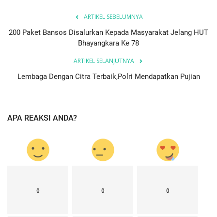
ARTIKEL SEBELUMNYA
200 Paket Bansos Disalurkan Kepada Masyarakat Jelang HUT
Bhayangkara Ke 78
ARTIKEL SELANJUTNYA
Lembaga Dengan Citra Terbaik,Polri Mendapatkan Pujian
APA REAKSI ANDA?
0
0
0