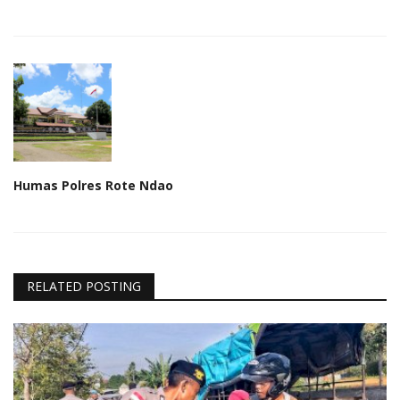
Humas Polres Rote Ndao
RELATED POSTING