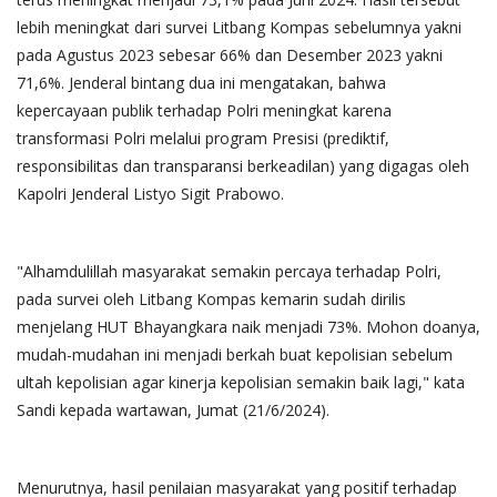
lebih meningkat dari survei Litbang Kompas sebelumnya yakni
pada Agustus 2023 sebesar 66% dan Desember 2023 yakni
71,6%. Jenderal bintang dua ini mengatakan, bahwa
kepercayaan publik terhadap Polri meningkat karena
transformasi Polri melalui program Presisi (prediktif,
responsibilitas dan transparansi berkeadilan) yang digagas oleh
Kapolri Jenderal Listyo Sigit Prabowo.
"Alhamdulillah masyarakat semakin percaya terhadap Polri,
pada survei oleh Litbang Kompas kemarin sudah dirilis
menjelang HUT Bhayangkara naik menjadi 73%. Mohon doanya,
mudah-mudahan ini menjadi berkah buat kepolisian sebelum
ultah kepolisian agar kinerja kepolisian semakin baik lagi," kata
Sandi kepada wartawan, Jumat (21/6/2024).
Menurutnya, hasil penilaian masyarakat yang positif terhadap