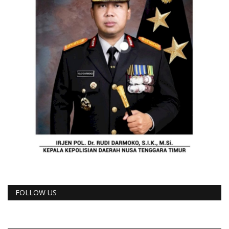
FOLLOW US