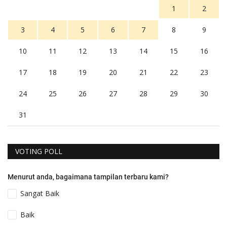
1
2
3
4
5
6
7
8
9
10
11
12
13
14
15
16
17
18
19
20
21
22
23
24
25
26
27
28
29
30
31
VOTING POLL
Menurut anda, bagaimana tampilan terbaru kami?
Sangat Baik
Baik