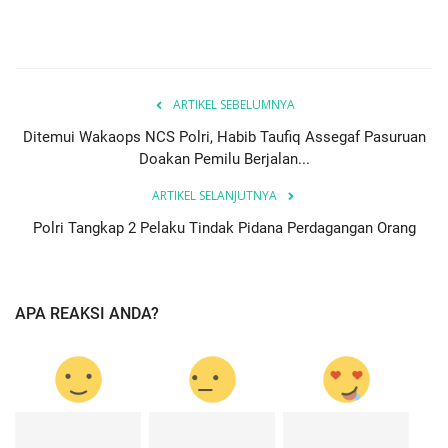
ARTIKEL SEBELUMNYA
Ditemui Wakaops NCS Polri, Habib Taufiq Assegaf Pasuruan
Doakan Pemilu Berjalan...
ARTIKEL SELANJUTNYA
Polri Tangkap 2 Pelaku Tindak Pidana Perdagangan Orang
APA REAKSI ANDA?