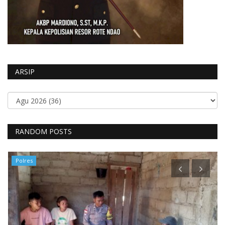
ARSIP
RANDOM POSTS
Polres