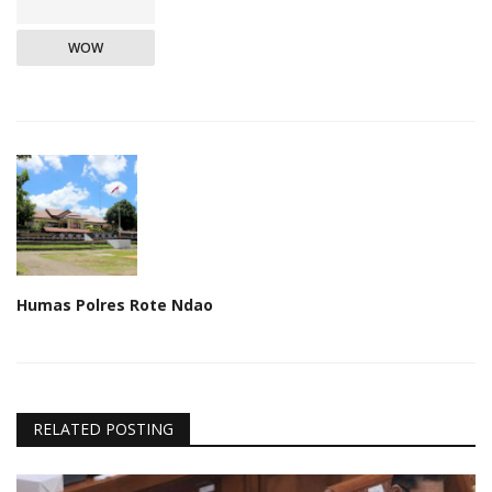
WOW
Humas Polres Rote Ndao
RELATED POSTING