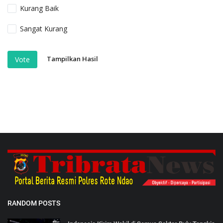
Kurang Baik
Sangat Kurang
Tampilkan Hasil
Vote
RANDOM POSTS