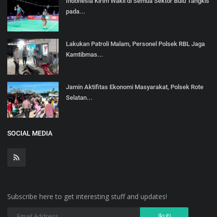
Indonesia Kirim Wakil di Semua Sektor Bulu Tangkis
pada...
Lakukan Patroli Malam, Personel Polsek RBL Jaga
Kamtibmas...
Jamin Aktifitas Ekonomi Masyarakat, Polsek Rote
Selatan...
SOCIAL MEDIA
Subscribe here to get interesting stuff and updates!