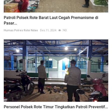
Patroli Polsek Rote Barat Laut Cegah Premanisme di
Pasar...
Humas Polres Rote Ndao
Des 11, 2024
743
Personel Polsek Rote Timur Tingkatkan Patroli Preventif...