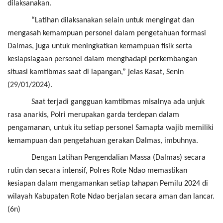
dilaksanakan.
“Latihan dilaksanakan selain untuk mengingat dan
mengasah kemampuan personel dalam pengetahuan formasi
Dalmas, juga untuk meningkatkan kemampuan fisik serta
kesiapsiagaan personel dalam menghadapi perkembangan
situasi kamtibmas saat di lapangan,” jelas Kasat, Senin
(29/01/2024).
Saat terjadi gangguan kamtibmas misalnya ada unjuk
rasa anarkis, Polri merupakan garda terdepan dalam
pengamanan, untuk itu setiap personel Samapta wajib memiliki
kemampuan dan pengetahuan gerakan Dalmas, imbuhnya.
Dengan Latihan Pengendalian Massa (Dalmas) secara
rutin dan secara intensif, Polres Rote Ndao memastikan
kesiapan dalam mengamankan setiap tahapan Pemilu 2024 di
wilayah Kabupaten Rote Ndao berjalan secara aman dan lancar.
(6n)