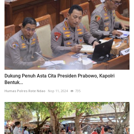
Dukung Penuh Asta Cita Presiden Prabowo, Kapolri
Bentuk...
Humas Polres Rote Ndao
Nop 11, 2024
735