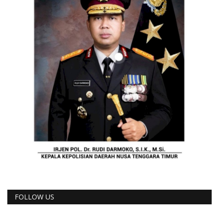
FOLLOW US