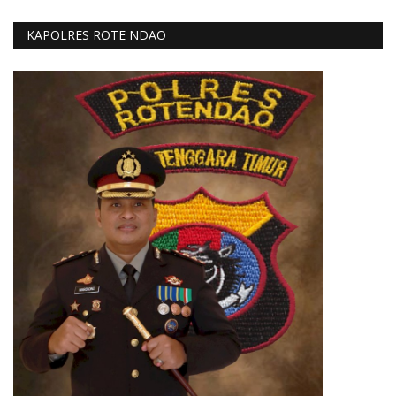
KAPOLRES ROTE NDAO