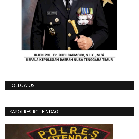
FOLLOW US
KAPOLRES ROTE NDAO