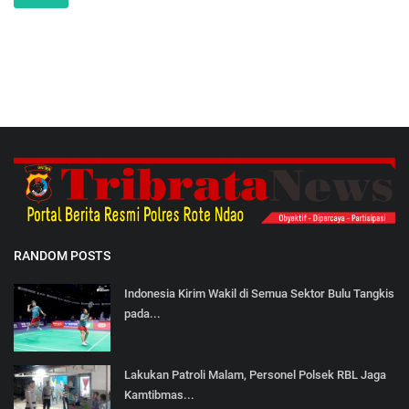
RANDOM POSTS
Indonesia Kirim Wakil di Semua Sektor Bulu Tangkis
pada...
Lakukan Patroli Malam, Personel Polsek RBL Jaga
Kamtibmas...