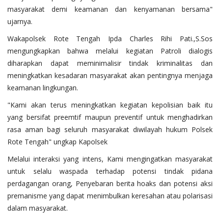
masyarakat demi keamanan dan kenyamanan bersama"
ujarnya.
Wakapolsek Rote Tengah Ipda Charles Rihi Pati.,S.Sos
mengungkapkan bahwa melalui kegiatan Patroli dialogis
diharapkan dapat meminimalisir tindak kriminalitas dan
meningkatkan kesadaran masyarakat akan pentingnya menjaga
keamanan lingkungan.
"Kami akan terus meningkatkan kegiatan kepolisian baik itu
yang bersifat preemtif maupun preventif untuk menghadirkan
rasa aman bagi seluruh masyarakat diwilayah hukum Polsek
Rote Tengah" ungkap Kapolsek
Melalui interaksi yang intens, Kami mengingatkan masyarakat
untuk selalu waspada terhadap potensi tindak pidana
perdagangan orang, Penyebaran berita hoaks dan potensi aksi
premanisme yang dapat menimbulkan keresahan atau polarisasi
dalam masyarakat.