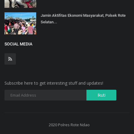
Jamin Aktifitas Ekonomi Masyarakat, Polsek Rote
Selatan...
SOCIAL MEDIA
Subscribe here to get interesting stuff and updates!
2020 Polres Rote Ndao