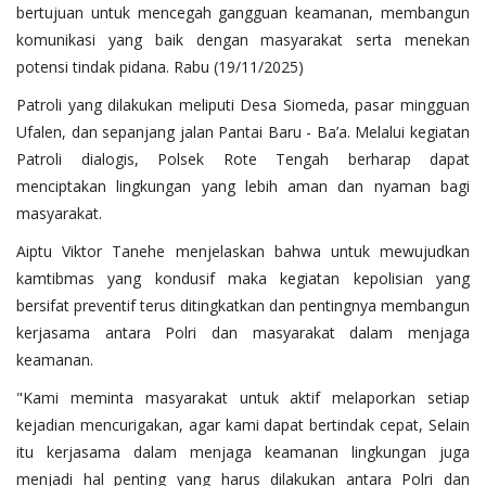
bertujuan untuk mencegah gangguan keamanan, membangun
komunikasi yang baik dengan masyarakat serta menekan
potensi tindak pidana. Rabu (19/11/2025)
Patroli yang dilakukan meliputi Desa Siomeda, pasar mingguan
Ufalen, dan sepanjang jalan Pantai Baru - Ba’a. Melalui kegiatan
Patroli dialogis, Polsek Rote Tengah berharap dapat
menciptakan lingkungan yang lebih aman dan nyaman bagi
masyarakat.
Aiptu Viktor Tanehe menjelaskan bahwa untuk mewujudkan
kamtibmas yang kondusif maka kegiatan kepolisian yang
bersifat preventif terus ditingkatkan dan pentingnya membangun
kerjasama antara Polri dan masyarakat dalam menjaga
keamanan.
"Kami meminta masyarakat untuk aktif melaporkan setiap
kejadian mencurigakan, agar kami dapat bertindak cepat, Selain
itu kerjasama dalam menjaga keamanan lingkungan juga
menjadi hal penting yang harus dilakukan antara Polri dan