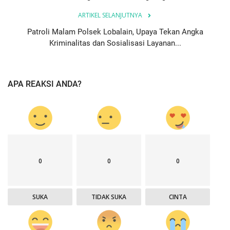
ARTIKEL SELANJUTNYA
Patroli Malam Polsek Lobalain, Upaya Tekan Angka
Kriminalitas dan Sosialisasi Layanan...
APA REAKSI ANDA?
0
0
0
SUKA
TIDAK SUKA
CINTA