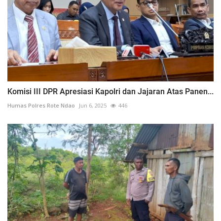
Komisi III DPR Apresiasi Kapolri dan Jajaran Atas Panen...
Humas Polres Rote Ndao
Jun 6, 2025
446