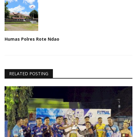
Humas Polres Rote Ndao
RELATED POSTING