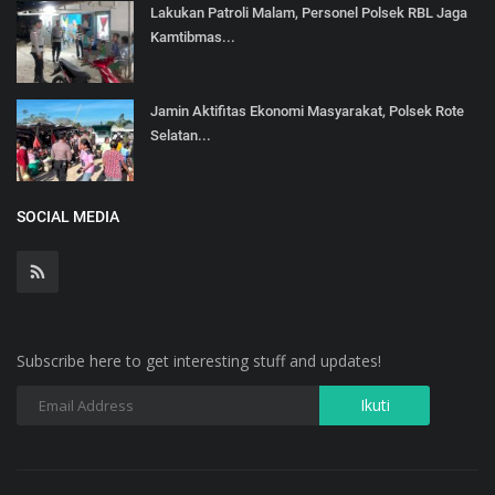
Lakukan Patroli Malam, Personel Polsek RBL Jaga
Kamtibmas...
Jamin Aktifitas Ekonomi Masyarakat, Polsek Rote
Selatan...
SOCIAL MEDIA
Subscribe here to get interesting stuff and updates!