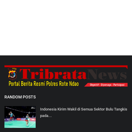
Binmas
RANDOM POSTS
Indonesia Kirim Wakil di Semua Sektor Bulu Tangkis
pada...